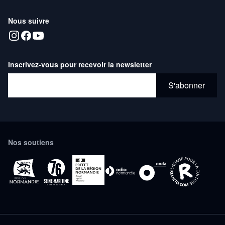
Nous suivre
Inscrivez-vous pour recevoir la newsletter
Adresse email*
S'abonner
Nos soutiens