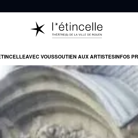
ÉTINCELLE
AVEC VOUS
SOUTIEN AUX ARTISTES
INFOS P