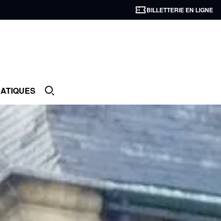
BILLETTERIE EN LIGNE
RATIQUES