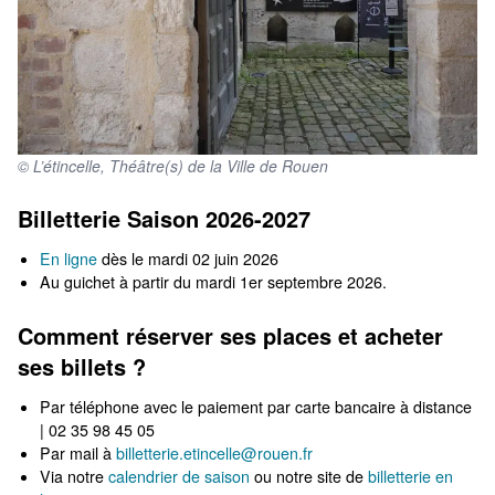
© L’étincelle, Théâtre(s) de la Ville de Rouen
Billetterie Saison 2026-2027
En ligne
dès le mardi 02 juin 2026
Au guichet à partir du mardi 1er septembre 2026.
Comment réserver ses places et acheter
ses billets ?
Par téléphone avec le paiement par carte bancaire à distance
| 02 35 98 45 05
Par mail à
billetterie.etincelle@rouen.fr
Via notre
calendrier de saison
ou notre site de
billetterie en