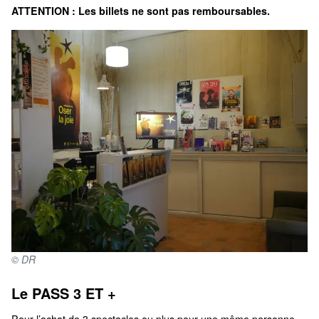
ATTENTION :
Les billets ne sont pas remboursables.
© DR
Le PASS 3 ET +