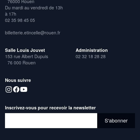
76000 Rouen
Du mardi au vendredi de 13h
à 17h
02 35 98 45 05
billetterie.etincelle@rouen.fr
Salle Louis Jouvet
Administration
153 rue Albert Dupuis
02 32 18 28 28
76 000 Rouen
Nous suivre
Inscrivez-vous pour recevoir la newsletter
Adresse email*
S'abonner