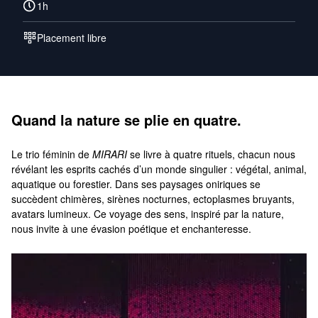
1h
Placement libre
Quand la nature se plie en quatre.
Le trio féminin de
MIRARI
se livre à quatre rituels, chacun nous
révélant les esprits cachés d’un monde singulier : végétal, animal,
aquatique ou forestier. Dans ses paysages oniriques se
succèdent chimères, sirènes nocturnes, ectoplasmes bruyants,
avatars lumineux. Ce voyage des sens, inspiré par la nature,
nous invite à une évasion poétique et enchanteresse.