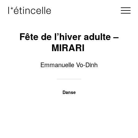
Fête de l’hiver adulte –
MIRARI
Emmanuelle Vo-Dinh
Danse