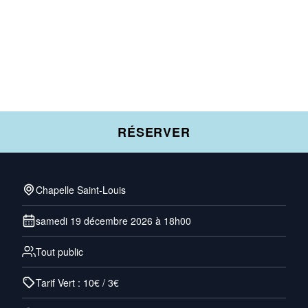
RÉSERVER
Chapelle Saint-Louis
samedi 19 décembre 2026 à 18h00
Tout public
Tarif Vert : 10€ / 3€