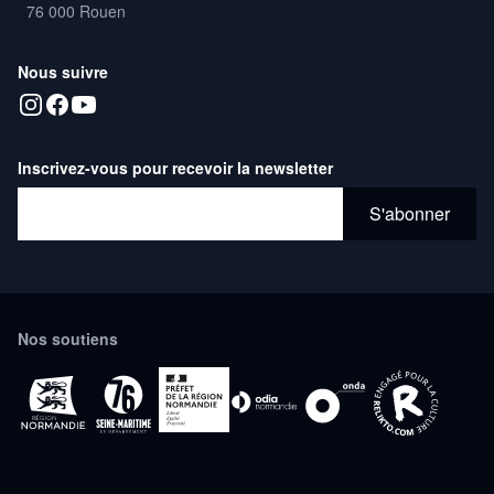
76 000 Rouen
Nous suivre
Inscrivez-vous pour recevoir la newsletter
Adresse email*
S'abonner
Nos soutiens