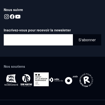
Nous suivre
Inscrivez-vous pour recevoir la newsletter
Adresse email*
S'abonner
Nos soutiens