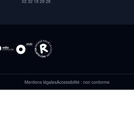
02 32 18 28 28
Mentions légales
Accessibilité : non conforme