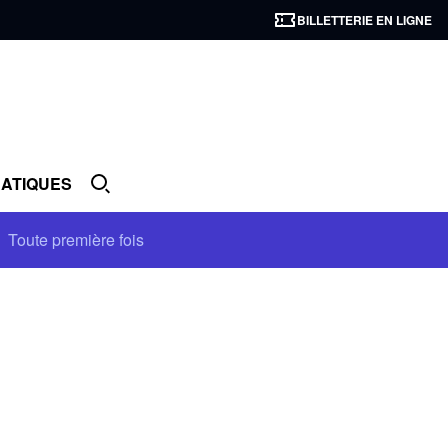
BILLETTERIE EN LIGNE
RATIQUES
Toute première fois