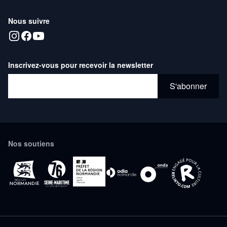
Nous suivre
Inscrivez-vous pour recevoir la newsletter
Adresse email*
S'abonner
Nos soutiens