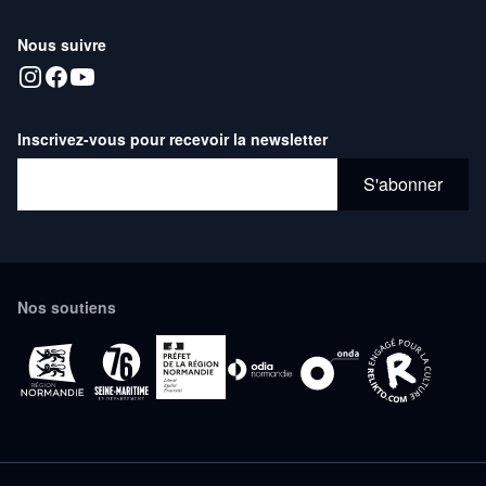
Nous suivre
Inscrivez-vous pour recevoir la newsletter
Adresse email*
S'abonner
Nos soutiens