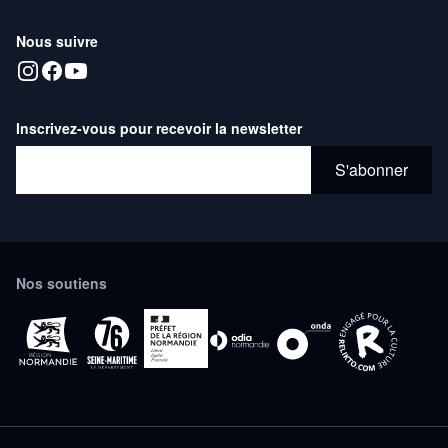
Nous suivre
Inscrivez-vous pour recevoir la newsletter
Adresse email*
S'abonner
Nos soutiens