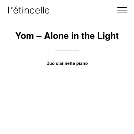
Yom – Alone in the Light
Duo clarinette piano