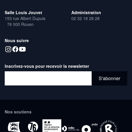
Salle Louis Jouvet
Administration
153 rue Albert Dupuis
02 32 18 28 28
76 000 Rouen
Nous suivre
Inscrivez-vous pour recevoir la newsletter
Adresse email*
S'abonner
Nos soutiens