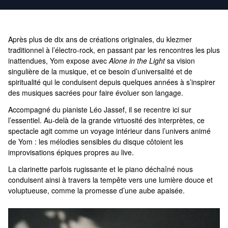
Après plus de dix ans de créations originales, du klezmer
traditionnel à l’électro-rock, en passant par les rencontres les plus
inattendues, Yom expose avec
Alone in the Light
sa vision
singulière de la musique, et ce besoin d’universalité et de
spiritualité qui le conduisent depuis quelques années à s’inspirer
des musiques sacrées pour faire évoluer son langage.
Accompagné du pianiste Léo Jassef, il se recentre ici sur
l’essentiel. Au-delà de la grande virtuosité des interprètes, ce
spectacle agit comme un voyage intérieur dans l’univers animé
de Yom : les mélodies sensibles du disque côtoient les
improvisations épiques propres au live.
La clarinette parfois rugissante et le piano déchaîné nous
conduisent ainsi à travers la tempête vers une lumière douce et
voluptueuse, comme la promesse d’une aube apaisée.