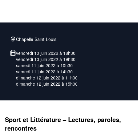
Chapelle Saint-Louis
vendredi 10 juin 2022 à 18h30
vendredi 10 juin 2022 à 19h30
samedi 11 juin 2022 à 10h30
samedi 11 juin 2022 à 14h30
dimanche 12 juin 2022 à 11h00
dimanche 12 juin 2022 à 15h00
Sport et Littérature – Lectures, paroles,
rencontres