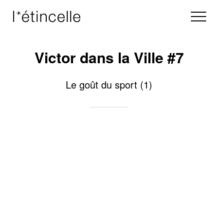
Victor dans la Ville #7
Le goût du sport (1)