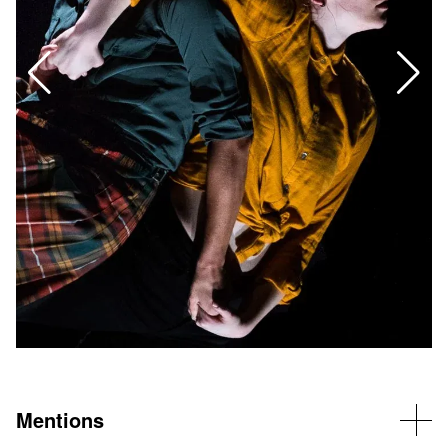
Mentions