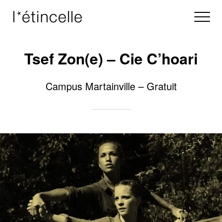
Tsef Zon(e) – Cie C’hoari
Campus Martainville – Gratuit