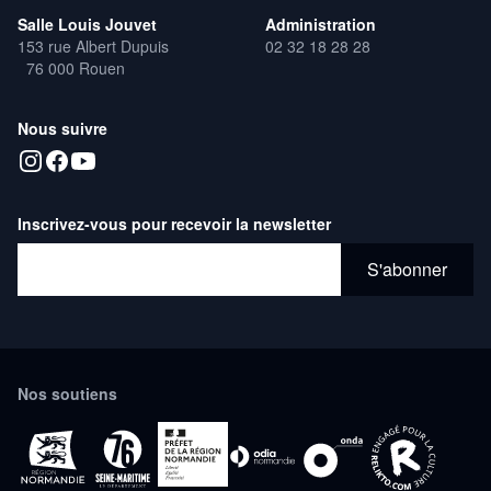
Salle Louis Jouvet
Administration
153 rue Albert Dupuis
02 32 18 28 28
76 000 Rouen
Nous suivre
Inscrivez-vous pour recevoir la newsletter
Adresse email*
S'abonner
Nos soutiens