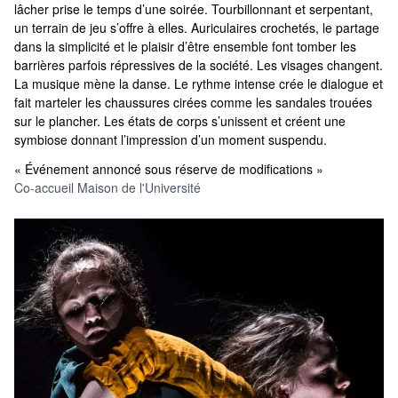
lâcher prise le temps d’une soirée. Tourbillonnant et serpentant,
un terrain de jeu s’offre à elles. Auriculaires crochetés, le partage
dans la simplicité et le plaisir d’être ensemble font tomber les
barrières parfois répressives de la société. Les visages changent.
La musique mène la danse. Le rythme intense crée le dialogue et
fait marteler les chaussures cirées comme les sandales trouées
sur le plancher. Les états de corps s’unissent et créent une
symbiose donnant l’impression d’un moment suspendu.
« Événement annoncé sous réserve de modifications »
Co-accueil Maison de l'Université