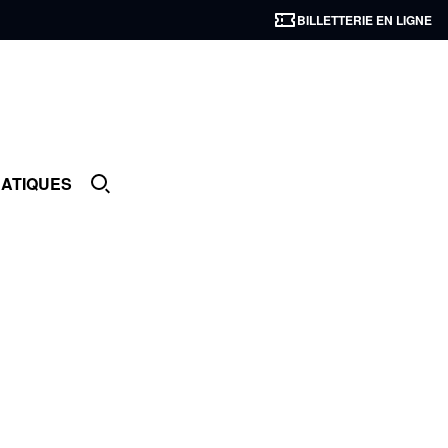
BILLETTERIE EN LIGNE
RATIQUES