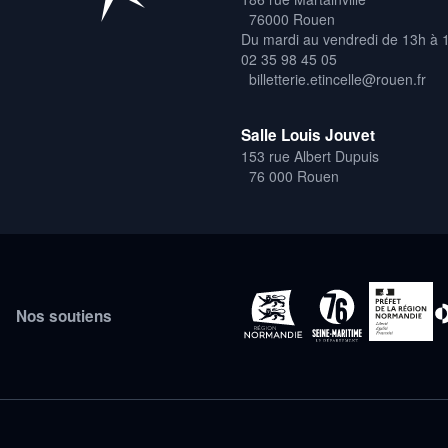
76000 Rouen
Du mardi au vendredi de 13h à 
02 35 98 45 05
billetterie.etincelle@rouen.fr
Salle Louis Jouvet
153 rue Albert Dupuis
76 000 Rouen
Nos soutiens