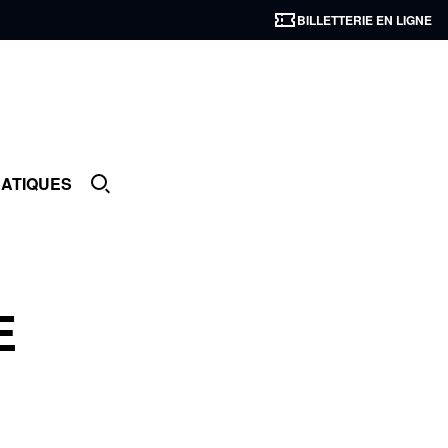
BILLETTERIE EN LIGNE
RATIQUES
E