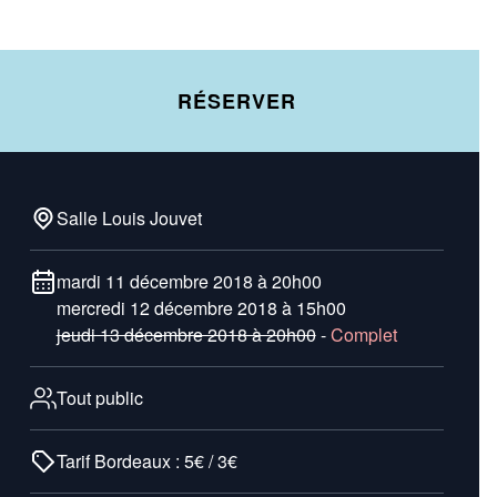
RÉSERVER
Salle Louis Jouvet
mardi 11 décembre 2018 à 20h00
mercredi 12 décembre 2018 à 15h00
jeudi 13 décembre 2018 à 20h00
-
Complet
Tout public
Tarif Bordeaux : 5€ / 3€