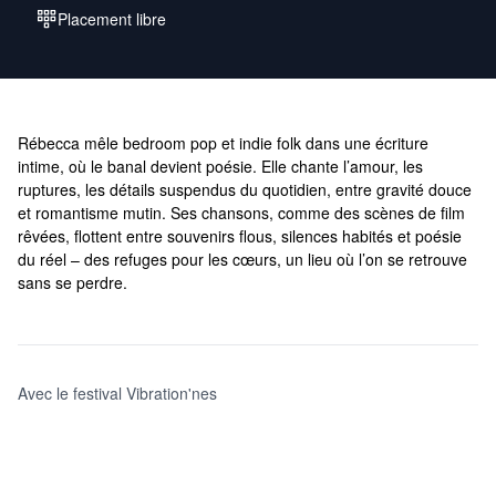
Placement libre
Rébecca mêle bedroom pop et indie folk dans une écriture
intime, où le banal devient poésie. Elle chante l’amour, les
ruptures, les détails suspendus du quotidien, entre gravité douce
et romantisme mutin. Ses chansons, comme des scènes de film
rêvées, flottent entre souvenirs flous, silences habités et poésie
du réel – des refuges pour les cœurs, un lieu où l’on se retrouve
sans se perdre.
Avec le festival Vibration'nes