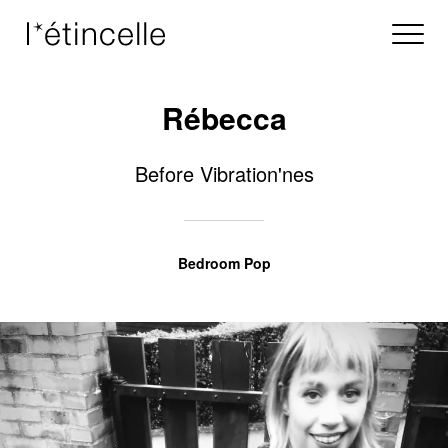
Rébecca
Before Vibration'nes
Bedroom Pop