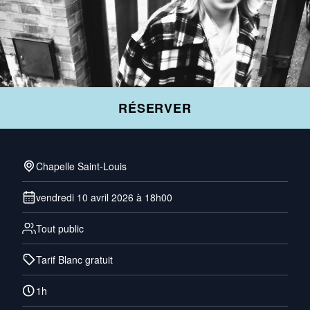
RÉSERVER
Chapelle Saint-Louis
vendredi 10 avril 2026 à 18h00
Tout public
Tarif Blanc gratuit
1h