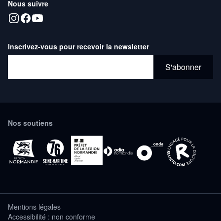
Nous suivre
Inscrivez-vous pour recevoir la newsletter
Adresse email*
S'abonner
Nos soutiens
Mentions légales
Accessibilité : non conforme