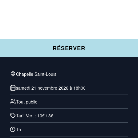
RÉSERVER
Chapelle Saint-Louis
samedi 21 novembre 2026 à 18h00
Tout public
Tarif Vert : 10€ / 3€
1h