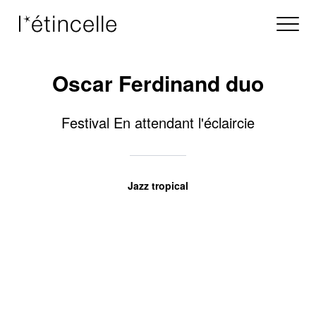
Oscar Ferdinand duo
Festival En attendant l'éclaircie
Jazz tropical