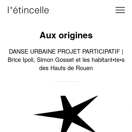
Aux origines
DANSE URBAINE PROJET PARTICIPATIF |
Brice Ipoli, Simon Gosset et les habitant•te•s
des Hauts de Rouen