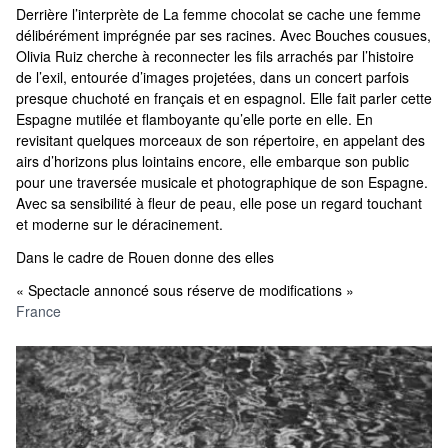
Derrière l’interprète de La femme chocolat se cache une femme
délibérément imprégnée par ses racines. Avec Bouches cousues,
Olivia Ruiz cherche à reconnecter les fils arrachés par l’histoire
de l’exil, entourée d’images projetées, dans un concert parfois
presque chuchoté en français et en espagnol. Elle fait parler cette
Espagne mutilée et flamboyante qu’elle porte en elle. En
revisitant quelques morceaux de son répertoire, en appelant des
airs d’horizons plus lointains encore, elle embarque son public
pour une traversée musicale et photographique de son Espagne.
Avec sa sensibilité à fleur de peau, elle pose un regard touchant
et moderne sur le déracinement.
Dans le cadre de Rouen donne des elles
« Spectacle annoncé sous réserve de modifications »
France