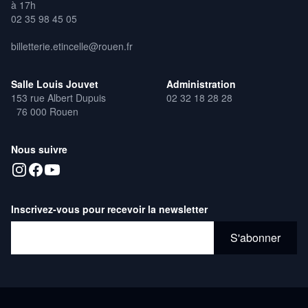
à 17h
02 35 98 45 05
billetterie.etincelle@rouen.fr
Salle Louis Jouvet
Administration
153 rue Albert Dupuis
02 32 18 28 28
76 000 Rouen
Nous suivre
Inscrivez-vous pour recevoir la newsletter
Adresse email*
S'abonner