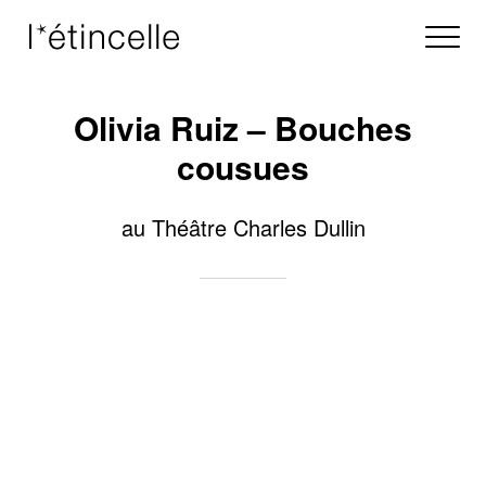
Olivia Ruiz – Bouches
cousues
au Théâtre Charles Dullin