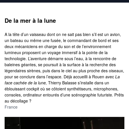
De la mer à la lune
A la tête d’un vaisseau dont on ne sait pas bien s’il est un avion,
un bateau ou même une fusée, le commandant de bord et ses
deux mécaniciens en charge du son et de l’environnement
lumineux proposent un voyage immersif à la pointe de la
technologie. L’aventure démarre sous l’eau, à la rencontre de
baleines géantes, se poursuit à la surface à la recherche des
légendaires sirènes, puis dans le ciel au plus proche des oiseaux,
pour se conclure dans l’espace. Déjà accueilli à Rouen avec
La
face cachée de la lune,
Thierry Balasse s’installe dans un
éblouissant cockpit où se côtoient synthétiseurs, microphones,
consoles, ordinateur entourés d’une scénographie futuriste. Prêts
au décollage ?
France