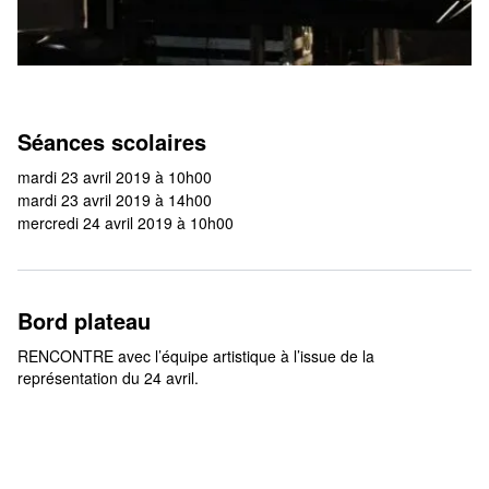
Séances scolaires
mardi 23 avril 2019 à 10h00
mardi 23 avril 2019 à 14h00
mercredi 24 avril 2019 à 10h00
Bord plateau
RENCONTRE avec l’équipe artistique à l’issue de la
représentation du 24 avril.