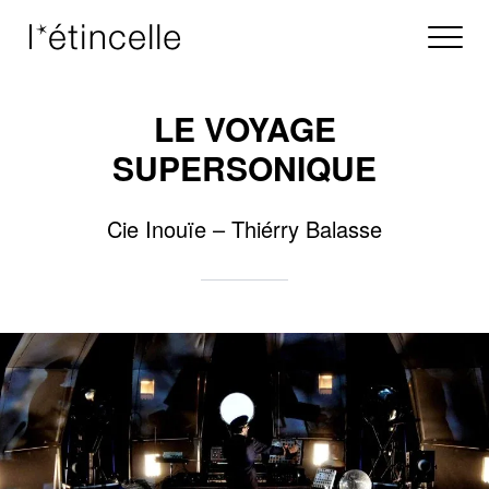
LE VOYAGE
SUPERSONIQUE
Cie Inouïe – Thiérry Balasse