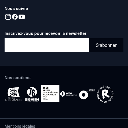
Nous suivre
Inscrivez-vous pour recevoir la newsletter
Adresse email*
S'abonner
Nos soutiens
Mentions légales