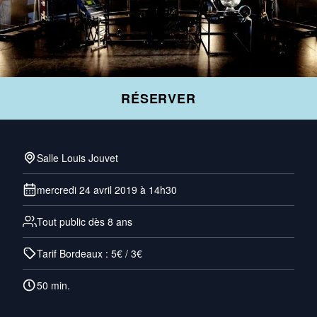
RÉSERVER
Salle Louis Jouvet
mercredi 24 avril 2019 à 14h30
Tout public dès 8 ans
Tarif Bordeaux : 5€ / 3€
50 min.