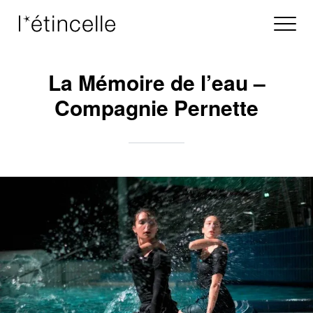
La Mémoire de l’eau –
Compagnie Pernette