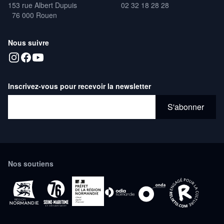
153 rue Albert Dupuis
02 32 18 28 28
76 000 Rouen
Nous suivre
Inscrivez-vous pour recevoir la newsletter
Adresse email*
S'abonner
Nos soutiens