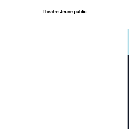
Théâtre Jeune public