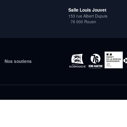
Salle Louis Jouvet
153 rue Albert Dupuis
76 000 Rouen
Nos soutiens