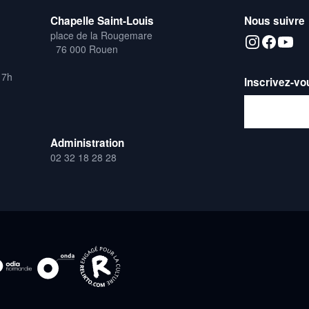
Chapelle Saint-Louis
Nous suivre
place de la Rougemare
76 000 Rouen
17h
Inscrivez-vo
Adresse emai
Administration
02 32 18 28 28