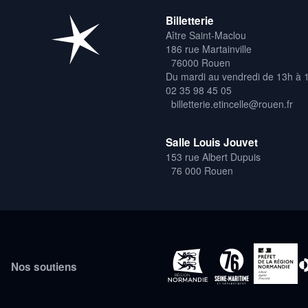
Billetterie
Aître Saint-Maclou
186 rue Martainville
76000 Rouen
Du mardi au vendredi de 13h à 
02 35 98 45 05
billetterie.etincelle@rouen.fr
Salle Louis Jouvet
153 rue Albert Dupuis
76 000 Rouen
Nos soutiens