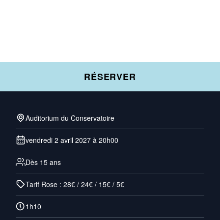
RÉSERVER
Auditorium du Conservatoire
vendredi 2 avril 2027 à 20h00
Dès 15 ans
Tarif Rose : 28€ / 24€ / 15€ / 5€
1h10