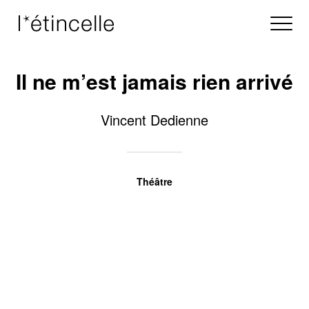
Il ne m’est jamais rien arrivé
Vincent Dedienne
Théâtre