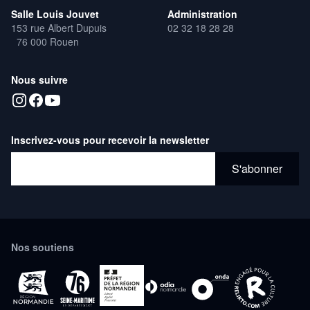
Salle Louis Jouvet
Administration
153 rue Albert Dupuis
02 32 18 28 28
76 000 Rouen
Nous suivre
Inscrivez-vous pour recevoir la newsletter
Adresse email*
S'abonner
Nos soutiens