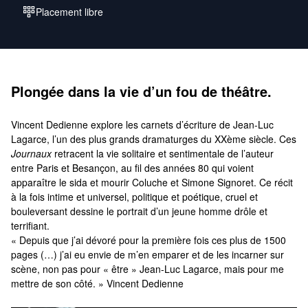
Placement libre
Plongée dans la vie d’un fou de théâtre.
Vincent Dedienne explore les carnets d’écriture de Jean-Luc
Lagarce, l’un des plus grands dramaturges du XXème siècle. Ces
Journaux
retracent la vie solitaire et sentimentale de l’auteur
entre Paris et Besançon, au fil des années 80 qui voient
apparaître le sida et mourir Coluche et Simone Signoret. Ce récit
à la fois intime et universel, politique et poétique, cruel et
bouleversant dessine le portrait d’un jeune homme drôle et
terrifiant.
« Depuis que j’ai dévoré pour la première fois ces plus de 1500
pages (…) j’ai eu envie de m’en emparer et de les incarner sur
scène, non pas pour « être » Jean-Luc Lagarce, mais pour me
mettre de son côté. » Vincent Dedienne