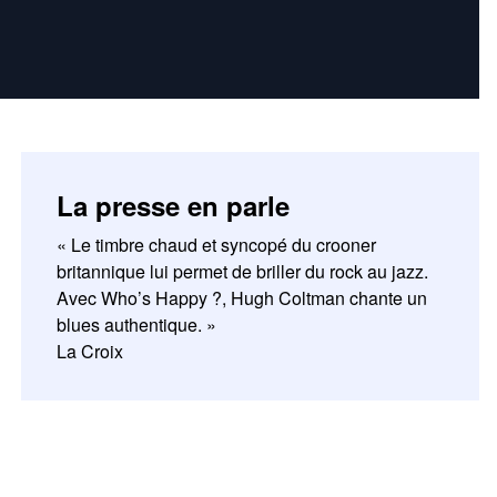
La presse en parle
« Le timbre chaud et syncopé du crooner
britannique lui permet de briller du rock au jazz.
Avec Who’s Happy ?, Hugh Coltman chante un
blues authentique. »
La Croix