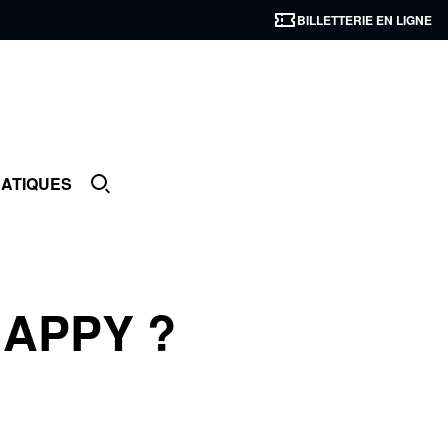
BILLETTERIE EN LIGNE
RATIQUES
APPY ?