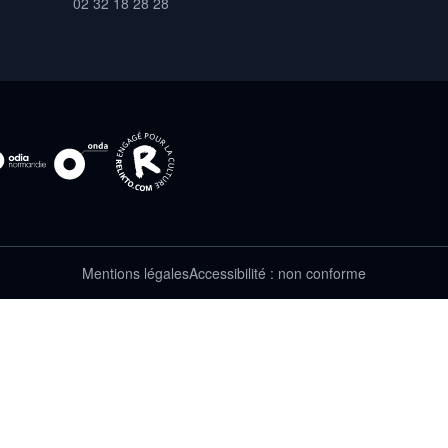
02 32 18 28 28
Mentions légales
Accessibilité : non conforme