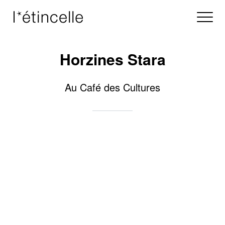
Horzines Stara
Au Café des Cultures