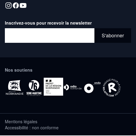
Inscrivez-vous pour recevoir la newsletter
Adresse email*
S'abonner
Nos soutiens
Mentions légales
Accessibilité : non conforme