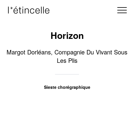
Horizon
Margot Dorléans, Compagnie Du Vivant Sous
Les Plis
Sieste chorégraphique