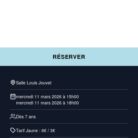
RÉSERVER
Salle Louis Jouvet
mercredi 11 mars 2026 à 15h00
mercredi 11 mars 2026 à 18h00
Dès 7 ans
Tarif Jaune : 6€ / 3€