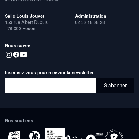
Salle Louis Jouvet
Administration
153 rue Albert Dupuis
02 32 18 28 28
76 000 Rouen
Nous suivre
Inscrivez-vous pour recevoir la newsletter
Adresse email*
S'abonner
Nos soutiens