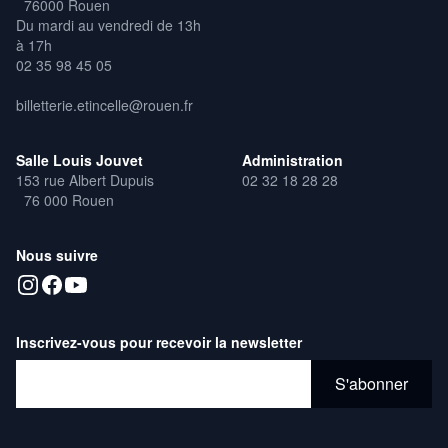
76000 Rouen
Du mardi au vendredi de 13h
à 17h
02 35 98 45 05
billetterie.etincelle@rouen.fr
Salle Louis Jouvet
Administration
153 rue Albert Dupuis
02 32 18 28 28
76 000 Rouen
Nous suivre
Inscrivez-vous pour recevoir la newsletter
Adresse email*
S'abonner