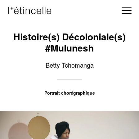
Histoire(s) Décoloniale(s)
#Mulunesh
Betty Tchomanga
Portrait chorégraphique