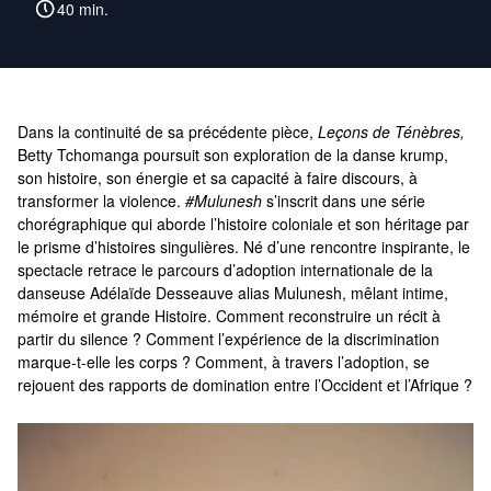
40 min.
Dans la continuité de sa précédente pièce,
Leçons de Ténèbres,
Betty Tchomanga poursuit son exploration de la danse krump,
son histoire, son énergie et sa capacité à faire discours, à
transformer la violence.
#Mulunesh
s’inscrit dans une série
chorégraphique qui aborde l’histoire coloniale et son héritage par
le prisme d’histoires singulières. Né d’une rencontre inspirante, le
spectacle retrace le parcours d’adoption internationale de la
danseuse Adélaïde Desseauve alias Mulunesh, mêlant intime,
mémoire et grande Histoire. Comment reconstruire un récit à
partir du silence ? Comment l’expérience de la discrimination
marque-t-elle les corps ? Comment, à travers l’adoption, se
rejouent des rapports de domination entre l’Occident et l’Afrique ?