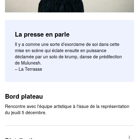
La presse en parle
Il y a comme une sorte d’exorcisme de soi dans cette
mise en scène qui éclate ensuite en puissance
déclamée par un solo de krump, danse de prédilection
de Mulunesh.
– La Terrasse
Bord plateau
Rencontre avec l'équipe artistique à l'issue de la représentation
du jeudi 5 décembre.