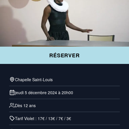
RÉSERVER
Chapelle Saint-Louis
jeudi 5 décembre 2024 à 20h00
Dès 12 ans
Tarif Violet : 17€ / 13€ / 7€ / 3€