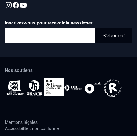
Inscrivez-vous pour recevoir la newsletter
Adresse email*
S'abonner
Nos soutiens
Mentions légales
Accessibilité : non conforme