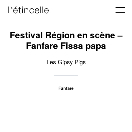
Festival Région en scène –
Fanfare Fissa papa
Les Gipsy Pigs
Fanfare