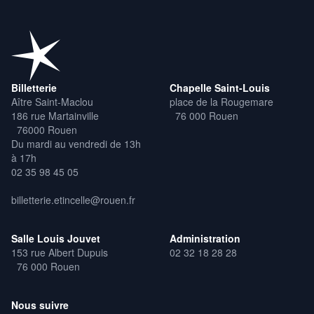
Billetterie
Chapelle Saint-Louis
Aître Saint-Maclou
place de la Rougemare
186 rue Martainville
76 000 Rouen
76000 Rouen
Du mardi au vendredi de 13h
à 17h
02 35 98 45 05
billetterie.etincelle@rouen.fr
Salle Louis Jouvet
Administration
153 rue Albert Dupuis
02 32 18 28 28
76 000 Rouen
Nous suivre