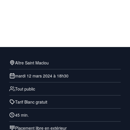
Aître Saint Maclou
mardi 12 mars 2024 à 18h30
Tout public
Tarif Blanc gratuit
45 min.
Placement libre en extérieur