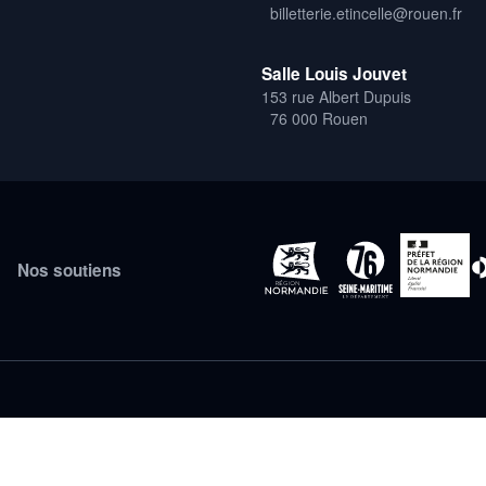
billetterie.etincelle@rouen.fr
Salle Louis Jouvet
153 rue Albert Dupuis
76 000 Rouen
Nos soutiens