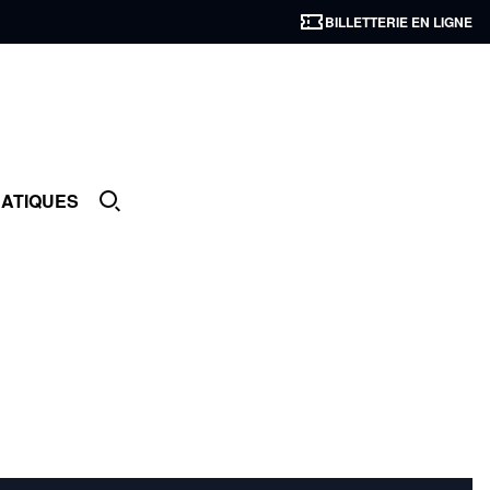
BILLETTERIE EN LIGNE
RATIQUES