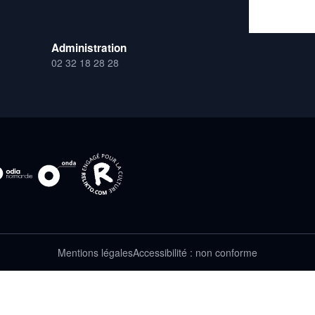
Adresse emai
Administration
02 32 18 28 28
Mentions légales
Accessibilité : non conforme