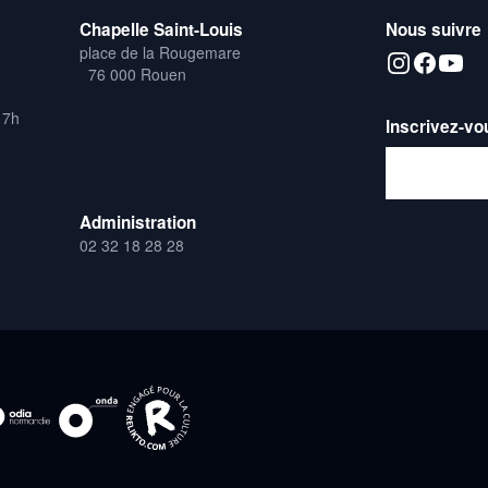
Chapelle Saint-Louis
Nous suivre
place de la Rougemare
76 000 Rouen
17h
Inscrivez-vo
Adresse emai
Administration
02 32 18 28 28