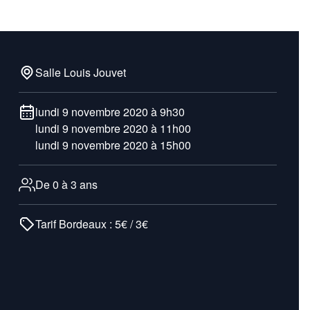
Salle Louis Jouvet
lundi 9 novembre 2020 à 9h30
lundi 9 novembre 2020 à 11h00
lundi 9 novembre 2020 à 15h00
De 0 à 3 ans
Tarif Bordeaux : 5€ / 3€