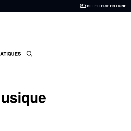
BILLETTERIE EN LIGNE
RATIQUES
musique