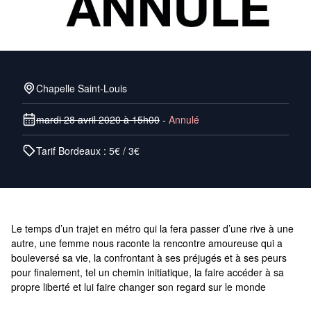
Chapelle Saint-Louis
mardi 28 avril 2020 à 15h00
-
Annulé
Tarif Bordeaux : 5€ / 3€
Le temps d’un trajet en métro qui la fera passer d’une rive à une
autre, une femme nous raconte la rencontre amoureuse qui a
bouleversé sa vie, la confrontant à ses préjugés et à ses peurs
pour finalement, tel un chemin initiatique, la faire accéder à sa
propre liberté et lui faire changer son regard sur le monde