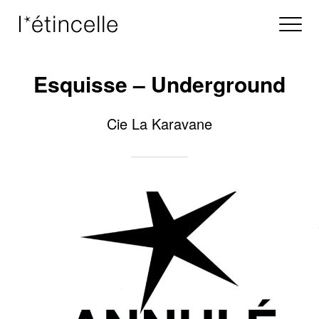
Esquisse – Underground
Cie La Karavane