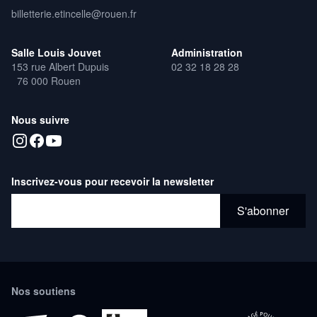
billetterie.etincelle@rouen.fr
Salle Louis Jouvet
Administration
153 rue Albert Dupuis
02 32 18 28 28
76 000 Rouen
Nous suivre
Inscrivez-vous pour recevoir la newsletter
Adresse email*
S'abonner
Nos soutiens