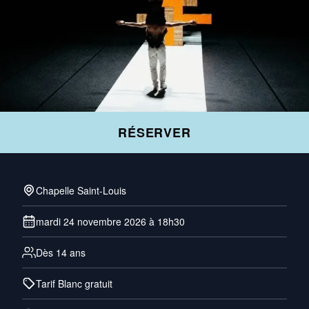
RÉSERVER
Chapelle Saint-Louis
mardi 24 novembre 2026 à 18h30
Dès 14 ans
Tarif Blanc gratuit