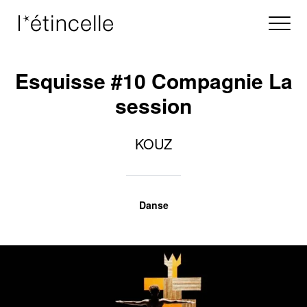
Esquisse #10 Compagnie La
session
KOUZ
Danse