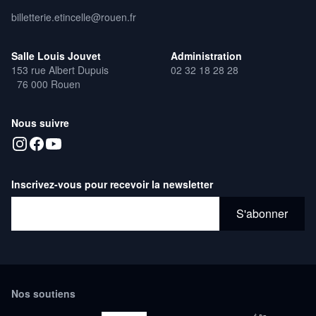
billetterie.etincelle@rouen.fr
Salle Louis Jouvet
Administration
153 rue Albert Dupuis
02 32 18 28 28
76 000 Rouen
Nous suivre
Inscrivez-vous pour recevoir la newsletter
Adresse email*
S'abonner
Nos soutiens