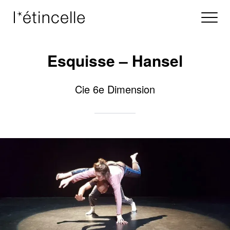
Esquisse – Hansel
Cie 6e Dimension