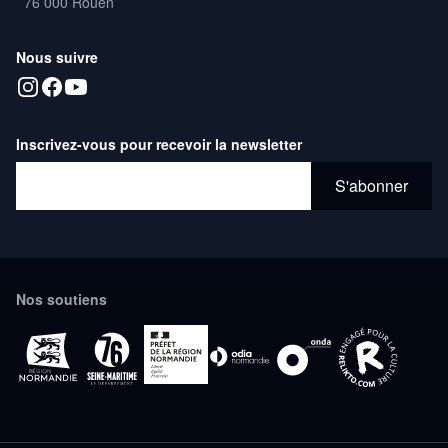
76 000 Rouen
Nous suivre
Inscrivez-vous pour recevoir la newsletter
Adresse email*
S'abonner
Nos soutiens