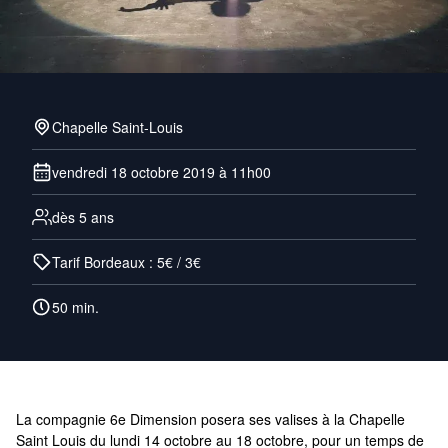
Chapelle Saint-Louis
vendredi 18 octobre 2019 à 11h00
dès 5 ans
Tarif Bordeaux : 5€ / 3€
50 min.
La compagnie 6e Dimension posera ses valises à la Chapelle
Saint Louis du lundi 14 octobre au 18 octobre, pour un temps de