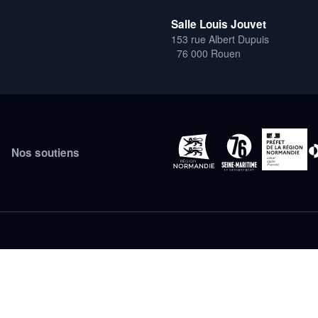
Salle Louis Jouvet
153 rue Albert Dupuis
76 000 Rouen
Nos soutiens