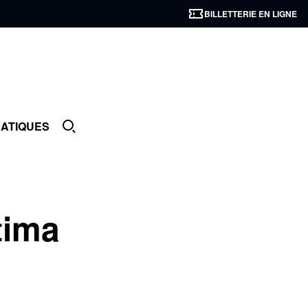
BILLETTERIE EN LIGNE
RATIQUES
tima