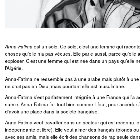
est un solo. Ce solo, c’est une femme qui raconte 
Anna-Fatima
choses qu’elle n’a pas vécues. Elle parle aussi, parce qu’elle
exploser. C’est une femme qui est née dans un pays qu’elle ne 
l’Algérie.
Anna-Fatima ne ressemble pas à une arabe mais plutôt à un
ne croit pas en Dieu, mais pourtant elle est musulmane.
Anna-Fatima s’est parfaitement intégrée à une France qui l’a a
survie. Anna-Fatima fait tout bien comme il faut, pour accéder 
d’avoir une place dans la société française.
Anna-Fatima veut travailler dans un secteur qui est reconnu, e
indépendante et libre). Elle veut aimer des français (blonds ou 
avec ses amis, mais elle écrit des chansons de rap seule dans s