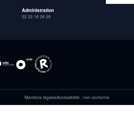
Administration
02 32 18 28 28
Mentions légales
Accessibilité : non conforme