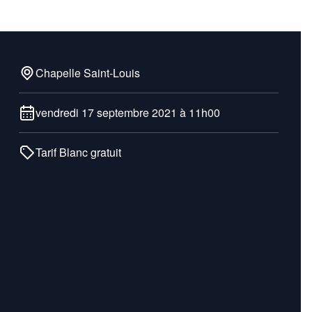
Chapelle Saint-Louis
vendredi 17 septembre 2021 à 11h00
Tarif Blanc gratuit