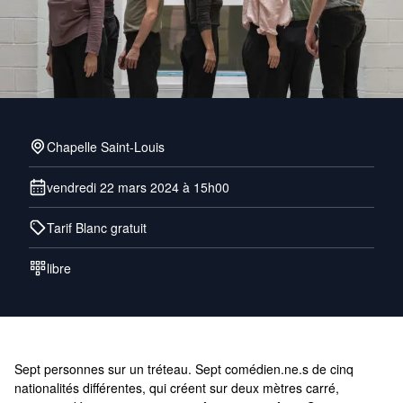
Chapelle Saint-Louis
vendredi 22 mars 2024 à 15h00
Tarif Blanc gratuit
libre
Sept personnes sur un tréteau. Sept comédien.ne.s de cinq
nationalités différentes, qui créent sur deux mètres carré,