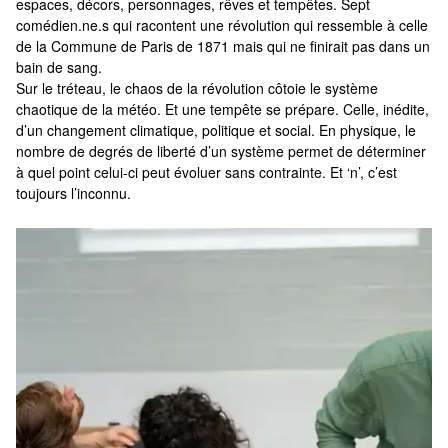
espaces, décors, personnages, rêves et tempêtes. Sept
comédien.ne.s qui racontent une révolution qui ressemble à celle
de la Commune de Paris de 1871 mais qui ne finirait pas dans un
bain de sang.
Sur le tréteau, le chaos de la révolution côtoie le système
chaotique de la météo. Et une tempête se prépare. Celle, inédite,
d’un changement climatique, politique et social. En physique, le
nombre de degrés de liberté d’un système permet de déterminer
à quel point celui-ci peut évoluer sans contrainte. Et ‘n’, c’est
toujours l’inconnu.