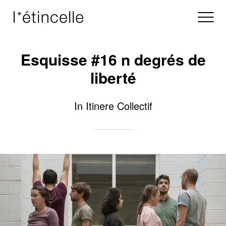
Esquisse #16 n degrés de
liberté
In Itinere Collectif