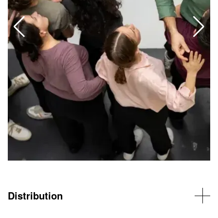
Distribution
Distribution : Victor Barrère, Andrea Boeryd, Paul Colom, Manon