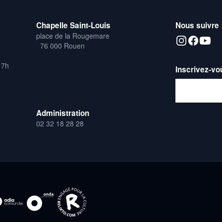
Chapelle Saint-Louis
Nous suivre
place de la Rougemare
76 000 Rouen
17h
Inscrivez-vo
Adresse emai
Administration
02 32 18 28 28