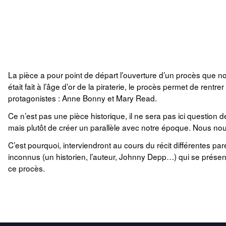
La pièce a pour point de départ l’ouverture d’un procès que 
était fait à l’âge d’or de la piraterie, le procès permet de rentre
protagonistes : Anne Bonny et Mary Read.
Ce n’est pas une pièce historique, il ne sera pas ici question d
mais plutôt de créer un parallèle avec notre époque. Nous nou
C’est pourquoi, interviendront au cours du récit différentes 
inconnus (un historien, l’auteur, Johnny Depp…) qui se présen
ce procès.