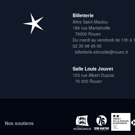
Billetterie
Aître Saint-Maclou
186 rue Martainville
76000 Rouen
Du mardi au vendredi de 13h à 
02 35 98 45 05
billetterie.etincelle@rouen.fr
Salle Louis Jouvet
153 rue Albert Dupuis
76 000 Rouen
Nos soutiens