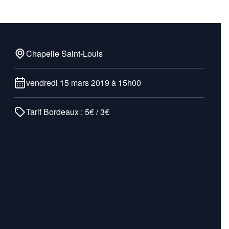
Chapelle Saint-Louis
vendredi 15 mars 2019 à 15h00
Tarif Bordeaux : 5€ / 3€