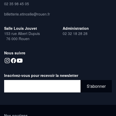
02 35 98 45 05
billetterie.etincelle@rouen.fr
Salle Louis Jouvet
Administration
153 rue Albert Dupuis
02 32 18 28 28
76 000 Rouen
Nous suivre
Inscrivez-vous pour recevoir la newsletter
Adresse email*
S'abonner
Nos soutiens