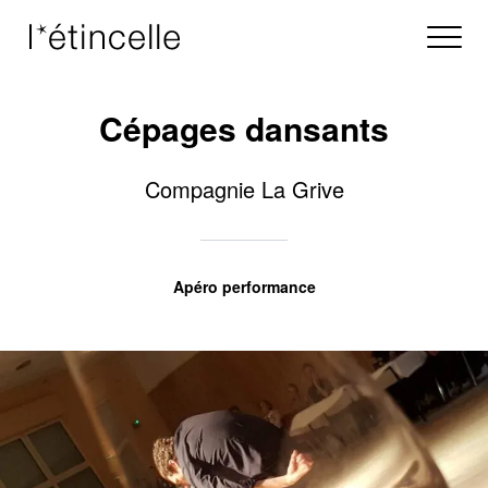
Cépages dansants
Compagnie La Grive
Apéro performance