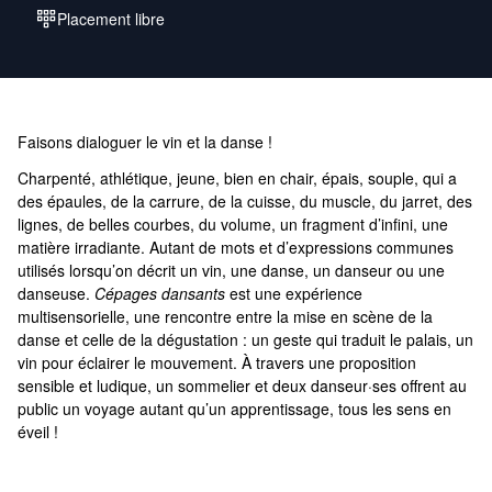
Placement libre
Faisons dialoguer le vin et la danse !
Charpenté, athlétique, jeune, bien en chair, épais, souple, qui a
des épaules, de la carrure, de la cuisse, du muscle, du jarret, des
lignes, de belles courbes, du volume, un fragment d’infini, une
matière irradiante. Autant de mots et d’expressions communes
utilisés lorsqu’on décrit un vin, une danse, un danseur ou une
danseuse.
Cépages dansants
est une expérience
multisensorielle, une rencontre entre la mise en scène de la
danse et celle de la dégustation : un geste qui traduit le palais, un
vin pour éclairer le mouvement. À travers une proposition
sensible et ludique, un sommelier et deux danseur·ses offrent au
public un voyage autant qu’un apprentissage, tous les sens en
éveil !