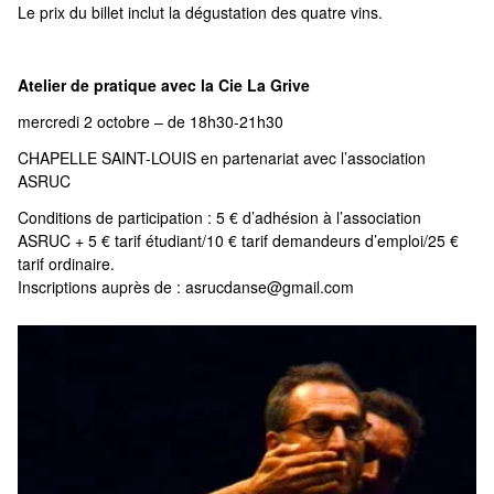
Le prix du billet inclut la dégustation des quatre vins.
Atelier de pratique avec la Cie La Grive
mercredi 2 octobre – de 18h30-21h30
CHAPELLE SAINT-LOUIS en partenariat avec l’association
ASRUC
Conditions de participation : 5 € d’adhésion à l’association
ASRUC + 5 € tarif étudiant/10 € tarif demandeurs d’emploi/25 €
tarif ordinaire.
Inscriptions auprès de :
asrucdanse@gmail.com