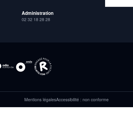
Administration
02 32 18 28 28
Mentions légales
Accessibilité : non conforme