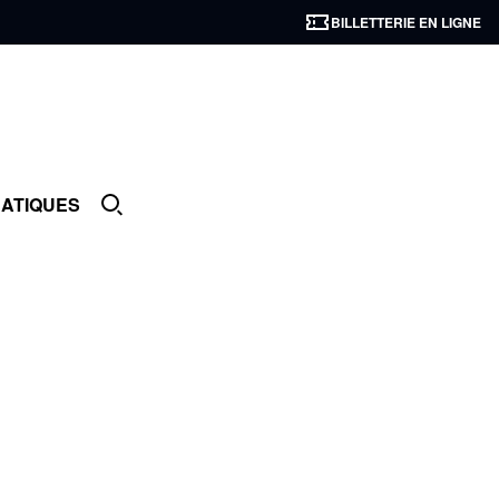
BILLETTERIE EN LIGNE
RATIQUES