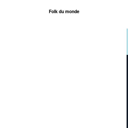
Folk du monde