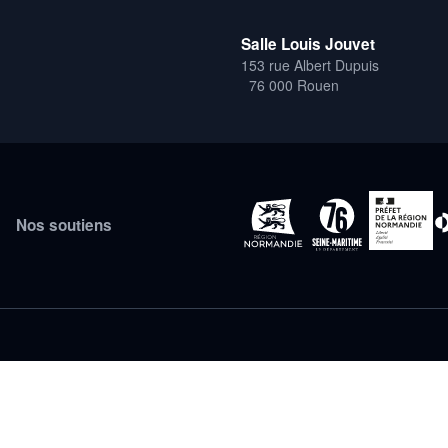
Salle Louis Jouvet
153 rue Albert Dupuis
76 000 Rouen
Nos soutiens