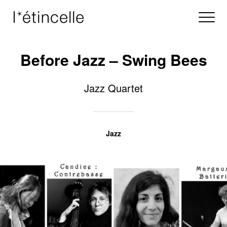
Before Jazz – Swing Bees
Jazz Quartet
Jazz