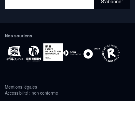
Nos soutiens
Mentions légales
Accessibilité : non conforme