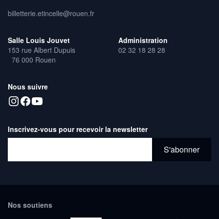
billetterie.etincelle@rouen.fr
Salle Louis Jouvet
Administration
153 rue Albert Dupuis
02 32 18 28 28
76 000 Rouen
Nous suivre
Inscrivez-vous pour recevoir la newsletter
Adresse email*
S'abonner
Nos soutiens