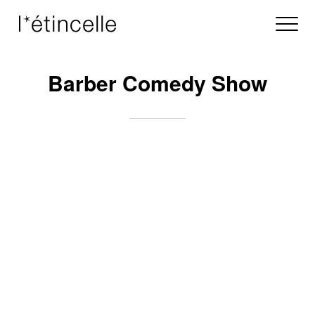
Barber Comedy Show