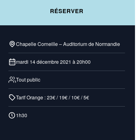
RÉSERVER
Chapelle Corneille – Auditorium de Normandie
mardi 14 décembre 2021 à 20h00
Tout public
Tarif Orange : 23€ / 19€ / 10€ / 5€
1h30