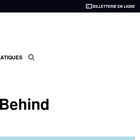
BILLETTERIE EN LIGNE
RATIQUES
 Behind