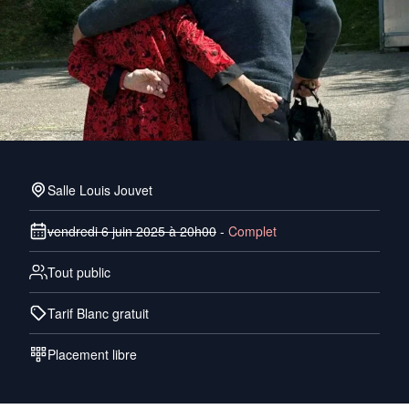
Salle Louis Jouvet
vendredi 6 juin 2025 à 20h00
-
Complet
Tout public
Tarif Blanc gratuit
Placement libre