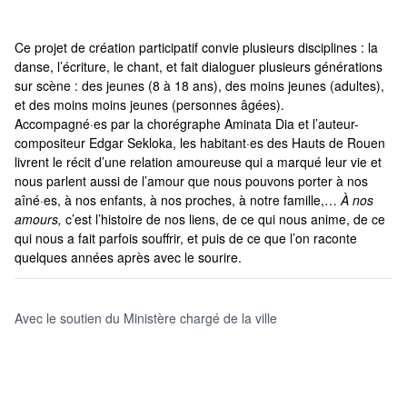
Ce projet de création participatif convie plusieurs disciplines : la
danse, l’écriture, le chant, et fait dialoguer plusieurs générations
sur scène : des jeunes (8 à 18 ans), des moins jeunes (adultes),
et des moins moins jeunes (personnes âgées).
Accompagné·es par la chorégraphe Aminata Dia et l’auteur-
compositeur Edgar Sekloka, les habitant·es des Hauts de Rouen
livrent le récit d’une relation amoureuse qui a marqué leur vie et
nous parlent aussi de l’amour que nous pouvons porter à nos
aîné·es, à nos enfants, à nos proches, à notre famille,…
À nos
amours,
c’est l’histoire de nos liens, de ce qui nous anime, de ce
qui nous a fait parfois souffrir, et puis de ce que l’on raconte
quelques années après avec le sourire.
Avec le soutien du Ministère chargé de la ville