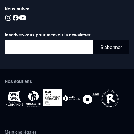
Nous suivre
Inscrivez-vous pour recevoir la newsletter
Adresse email*
S'abonner
Nos soutiens
Mentions légales