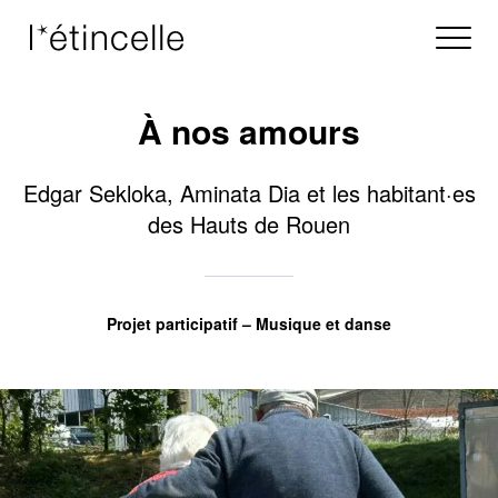
À nos amours
Edgar Sekloka, Aminata Dia et les habitant·es
des Hauts de Rouen
Projet participatif – Musique et danse