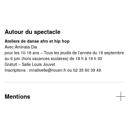
Autour du spectacle
Ateliers de danse afro et hip hop
Avec Aminata Dia
pour les 10-18 ans – Tous les jeudis de l'année du 19 septembre
au 6 juin (hors vacances scolaires) de 18 h à 19 h 30
Gratuit – Salle Louis Jouvet
Inscriptions : mnativelle@rouen.fr ou 02 35 60 39 49.
Mentions
©Catherine Lebrun