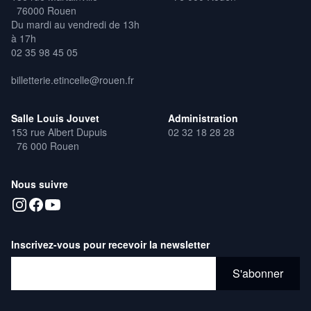
76000 Rouen
Du mardi au vendredi de 13h
à 17h
02 35 98 45 05
billetterie.etincelle@rouen.fr
Salle Louis Jouvet
Administration
153 rue Albert Dupuis
02 32 18 28 28
76 000 Rouen
Nous suivre
Inscrivez-vous pour recevoir la newsletter
Adresse email*
S'abonner